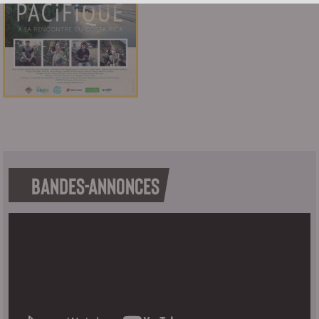
BANDES-ANNONCES