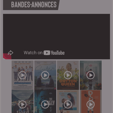
BANDES-ANNONCES