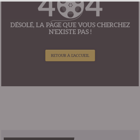
DÉSOLÉ, LA PAGE QUE VOUS CHERCHEZ
N'EXISTE PAS !
RETOUR À L'ACCUEIL