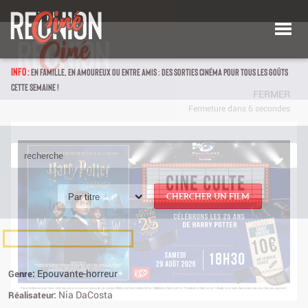
INFO :
EN FAMILLE, EN AMOUREUX OU ENTRE AMIS : DES SORTIES CINÉMA POUR TOUS LES GOÛTS
CETTE SEMAINE !
Par titre
CHERCHER UN FILM
Epouvante-horreur
Genre:
Nia DaCosta
Réalisateur: