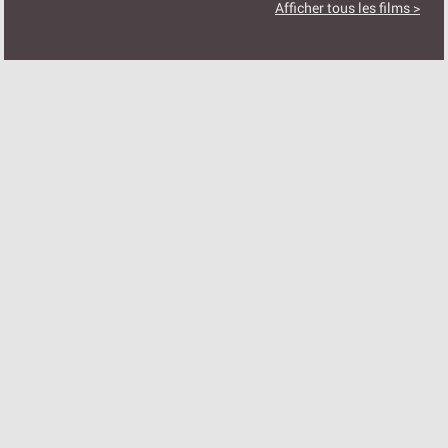
Afficher tous les films >