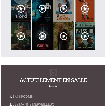
ACTUELLEMENT EN SALLE
films
BACKROOMS
LES MATINS MERVEILLEUX