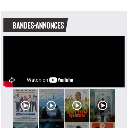
BANDES-ANNONCES