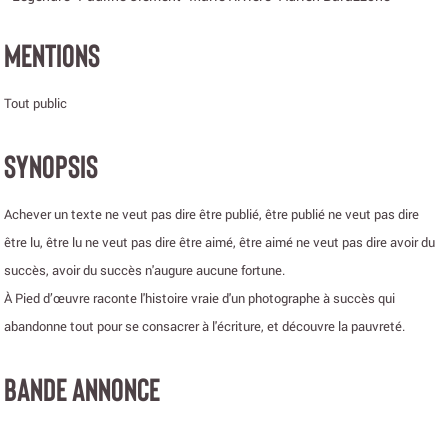
MENTIONS
Tout public
SYNOPSIS
Achever un texte ne veut pas dire être publié, être publié ne veut pas dire
être lu, être lu ne veut pas dire être aimé, être aimé ne veut pas dire avoir du
succès, avoir du succès n'augure aucune fortune.
À Pied d’œuvre raconte l'histoire vraie d'un photographe à succès qui
abandonne tout pour se consacrer à l'écriture, et découvre la pauvreté.
BANDE ANNONCE