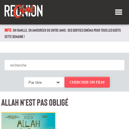
INFO :
EN FAMILLE, EN AMOUREUX OU ENTRE AMIS : DES SORTIES CINÉMA POUR TOUS LES GOÛTS
CETTE SEMAINE !
Par titre
CHERCHER UN FILM
ALLAH N'EST PAS OBLIGÉ