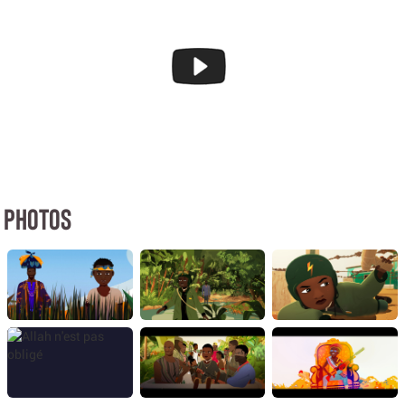
PHOTOS