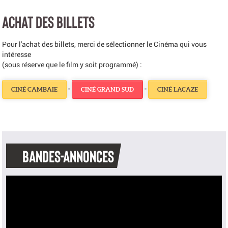
ACHAT DES BILLETS
Pour l'achat des billets, merci de sélectionner le Cinéma qui vous
intéresse
(sous réserve que le film y soit programmé) :
-
-
CINÉ CAMBAIE
CINÉ GRAND SUD
CINÉ LACAZE
BANDES-ANNONCES