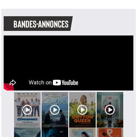
BANDES-ANNONCES