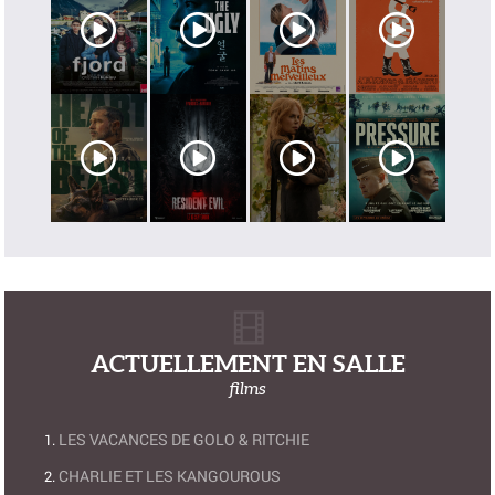
ACTUELLEMENT EN SALLE
films
LES VACANCES DE GOLO & RITCHIE
CHARLIE ET LES KANGOUROUS