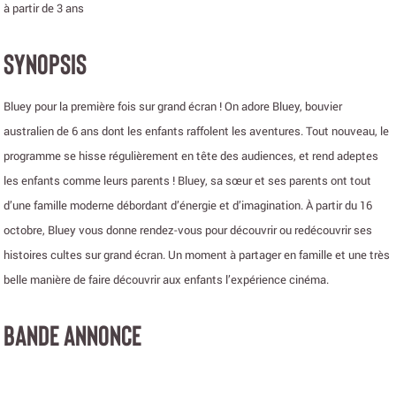
à partir de 3 ans
SYNOPSIS
Bluey pour la première fois sur grand écran ! On adore Bluey, bouvier
australien de 6 ans dont les enfants raffolent les aventures. Tout nouveau, le
programme se hisse régulièrement en tête des audiences, et rend adeptes
les enfants comme leurs parents ! Bluey, sa sœur et ses parents ont tout
d’une famille moderne débordant d’énergie et d’imagination. À partir du 16
octobre, Bluey vous donne rendez-vous pour découvrir ou redécouvrir ses
histoires cultes sur grand écran. Un moment à partager en famille et une très
belle manière de faire découvrir aux enfants l’expérience cinéma.
BANDE ANNONCE