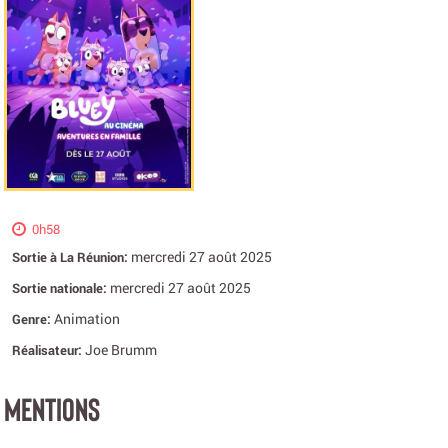
0h58
mercredi 27 août 2025
Sortie à La Réunion:
mercredi 27 août 2025
Sortie nationale:
Animation
Genre:
Joe Brumm
Réalisateur:
MENTIONS