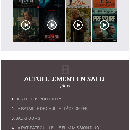
ACTUELLEMENT EN SALLE
films
DES FLEURS POUR TOKYO
LA BATAILLE DE GAULLE - L'ÂGE DE FER
BACKROOMS
LA PAT' PATROUILLE : LE FILM MISSION DINO