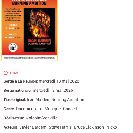
1h46
mercredi 13 mai 2026
Sortie à La Réunion:
mercredi 13 mai 2026
Sortie nationale:
Iron Maiden: Burning Ambition
Titre original:
Documentaire
Musique
Concert
Genre:
Malcolm Venville
Réalisateur:
Javier Bardem
Steve Harris
Bruce Dickinson
Nicko
Acteurs: