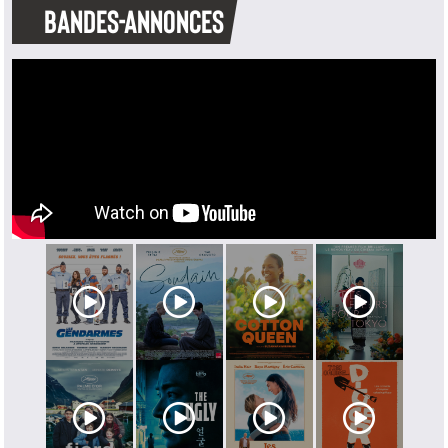
BANDES-ANNONCES