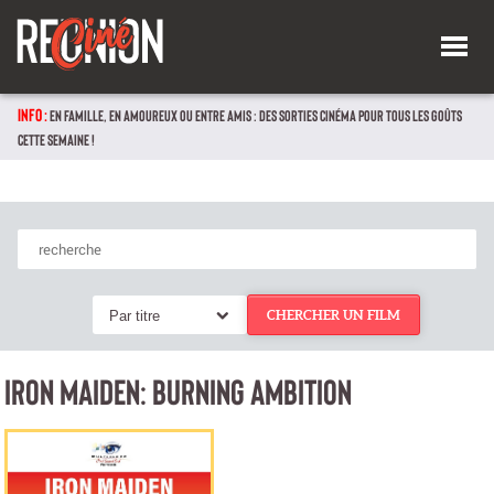
INFO :
EN FAMILLE, EN AMOUREUX OU ENTRE AMIS : DES SORTIES CINÉMA POUR TOUS LES GOÛTS
CETTE SEMAINE !
Par titre
CHERCHER UN FILM
IRON MAIDEN: BURNING AMBITION