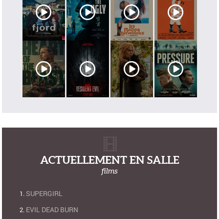
ACTUELLEMENT EN SALLE
films
SUPERGIRL
EVIL DEAD BURN