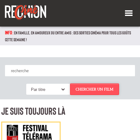
INFO :
EN FAMILLE, EN AMOUREUX OU ENTRE AMIS : DES SORTIES CINÉMA POUR TOUS LES GOÛTS
CETTE SEMAINE !
Par titre
CHERCHER UN FILM
JE SUIS TOUJOURS LÀ