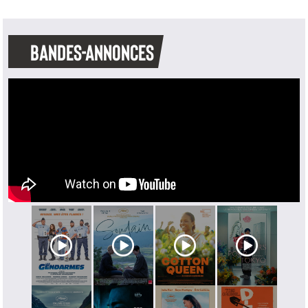
BANDES-ANNONCES