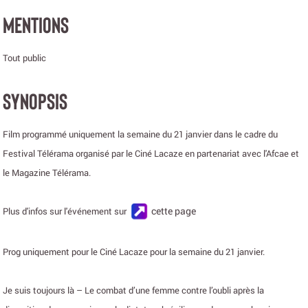
MENTIONS
Tout public
SYNOPSIS
Film programmé uniquement la semaine du 21 janvier dans le cadre du
Festival Télérama organisé par le Ciné Lacaze en partenariat avec l'Afcae et
le Magazine Télérama.
cette page
Plus d'infos sur l'événement sur
Prog uniquement pour le Ciné Lacaze pour la semaine du 21 janvier.
Je suis toujours là – Le combat d’une femme contre l’oubli après la