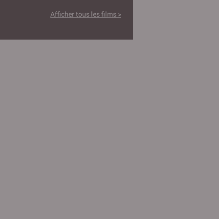
Afficher tous les films >