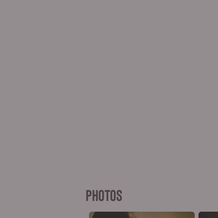
PHOTOS