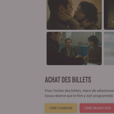
ACHAT DES BILLETS
Pour l'achat des billets, merci de sélection
(sous réserve que le film y soit programmé) 
-
CINÉ CAMBAIE
CINÉ GRAND SUD