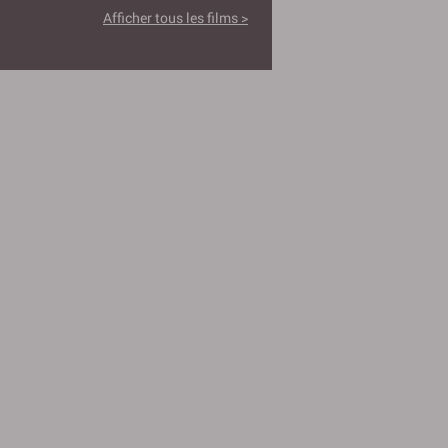
Afficher tous les films >