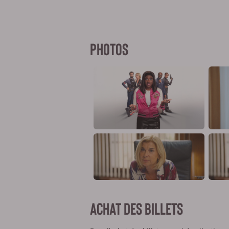
PHOTOS
ACHAT DES BILLETS