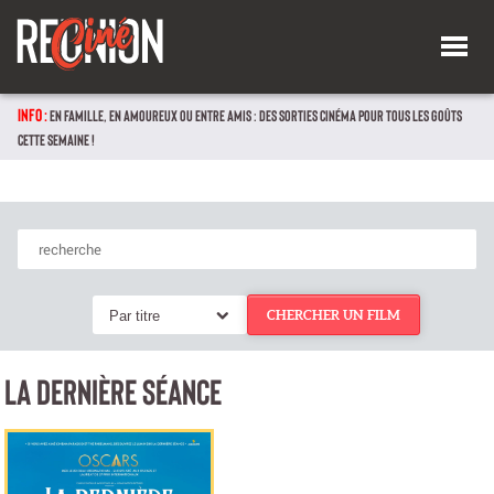
INFO :
EN FAMILLE, EN AMOUREUX OU ENTRE AMIS : DES SORTIES CINÉMA POUR TOUS LES GOÛTS
CETTE SEMAINE !
Par titre
CHERCHER UN FILM
LA DERNIÈRE SÉANCE