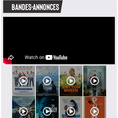
BANDES-ANNONCES