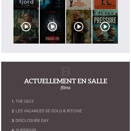
ACTUELLEMENT EN SALLE
films
THE UGLY
LES VACANCES DE GOLO & RITCHIE
DISCLOSURE DAY
SUPERGIRL