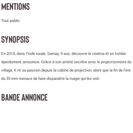
MENTIONS
Tout public
SYNOPSIS
En 2010, dans l’Inde rurale, Samay, 9 ans, découvre le cinéma et en tombe
éperdument amoureux. Grâce à son amitié secrète avec le projectionniste du
village, il vit sa passion depuis la cabine de projection, alors que la fin de l’ère
du 35 mm menace de faire disparaître la magie qui les unit.
BANDE ANNONCE