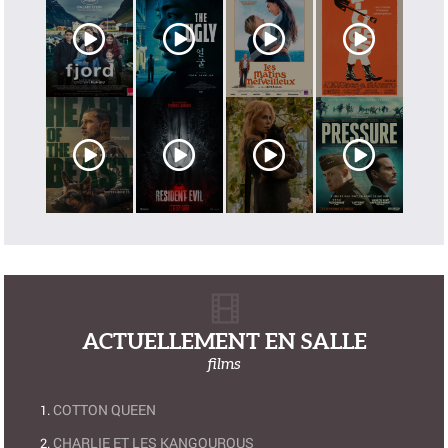
ACTUELLEMENT EN SALLE
films
COTTON QUEEN
CHARLIE ET LES KANGOUROUS