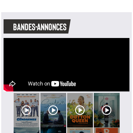
BANDES-ANNONCES