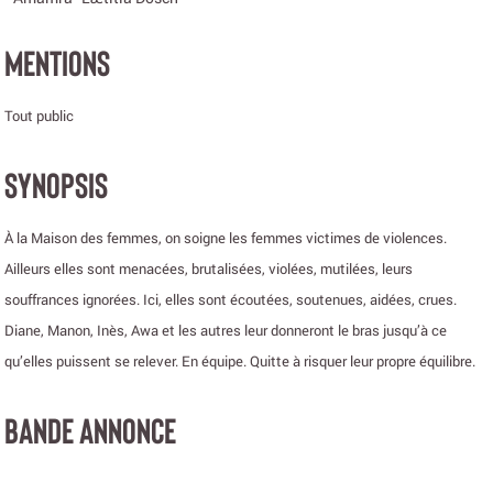
MENTIONS
Tout public
SYNOPSIS
À la Maison des femmes, on soigne les femmes victimes de violences.
Ailleurs elles sont menacées, brutalisées, violées, mutilées, leurs
souffrances ignorées. Ici, elles sont écoutées, soutenues, aidées, crues.
Diane, Manon, Inès, Awa et les autres leur donneront le bras jusqu’à ce
qu’elles puissent se relever. En équipe. Quitte à risquer leur propre équilibre.
BANDE ANNONCE