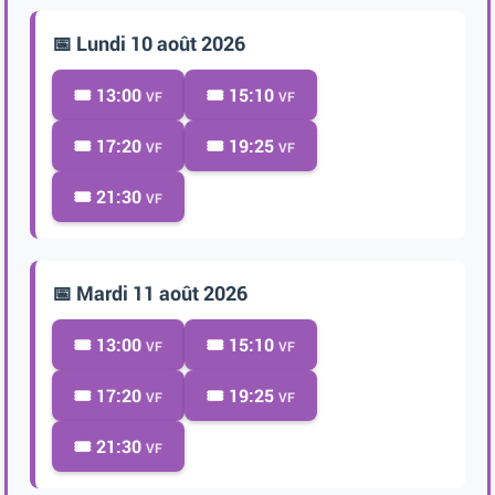
📅 Lundi 10 août 2026
🎟️ 13:00
🎟️ 15:10
VF
VF
🎟️ 17:20
🎟️ 19:25
VF
VF
🎟️ 21:30
VF
📅 Mardi 11 août 2026
🎟️ 13:00
🎟️ 15:10
VF
VF
🎟️ 17:20
🎟️ 19:25
VF
VF
🎟️ 21:30
VF