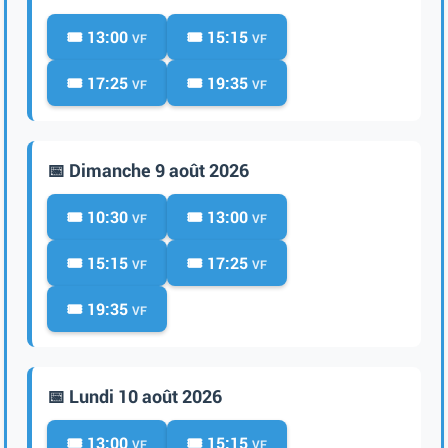
🎟️ 13:00
🎟️ 15:15
VF
VF
🎟️ 17:25
🎟️ 19:35
VF
VF
📅 Dimanche 9 août 2026
🎟️ 10:30
🎟️ 13:00
VF
VF
🎟️ 15:15
🎟️ 17:25
VF
VF
🎟️ 19:35
VF
📅 Lundi 10 août 2026
🎟️ 13:00
🎟️ 15:15
VF
VF