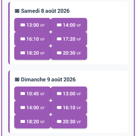
📅 Samedi 8 août 2026
🎟️ 13:00
🎟️ 14:00
VF
VF
🎟️ 16:10
🎟️ 17:20
VF
VF
🎟️ 18:20
🎟️ 20:30
VF
VF
📅 Dimanche 9 août 2026
🎟️ 10:45
🎟️ 13:00
VF
VF
🎟️ 14:00
🎟️ 16:10
VF
VF
🎟️ 18:20
🎟️ 20:30
VF
VF