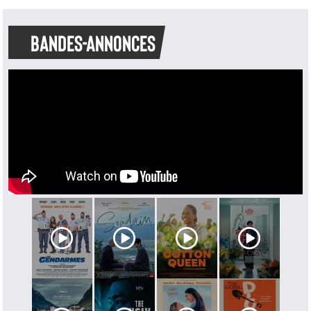
BANDES-ANNONCES