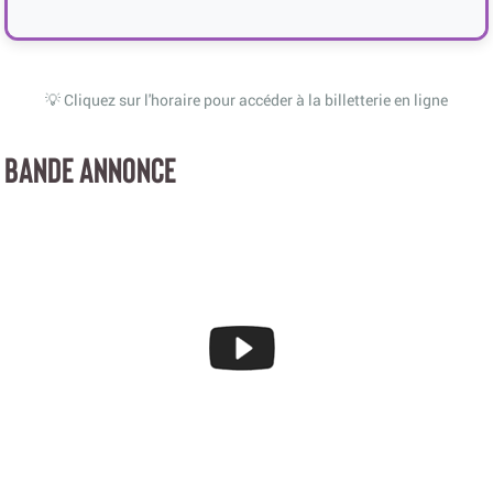
💡 Cliquez sur l'horaire pour accéder à la billetterie en ligne
BANDE ANNONCE