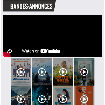
BANDES-ANNONCES