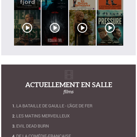
ACTUELLEMENT EN SALLE
films
LA BATAILLE DE GAULLE - L'ÂGE DE FER
LES MATINS MERVEILLEUX
EVIL DEAD BURN
DE LA COMÉDIE-FRANÇAISE