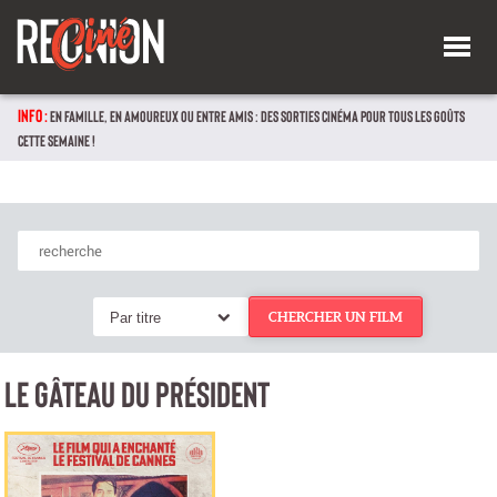
INFO :
EN FAMILLE, EN AMOUREUX OU ENTRE AMIS : DES SORTIES CINÉMA POUR TOUS LES GOÛTS
CETTE SEMAINE !
Par titre
CHERCHER UN FILM
LE GÂTEAU DU PRÉSIDENT