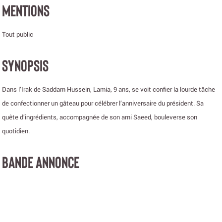
MENTIONS
Tout public
SYNOPSIS
Dans l’Irak de Saddam Hussein, Lamia, 9 ans, se voit confier la lourde tâche
de confectionner un gâteau pour célébrer l’anniversaire du président. Sa
quête d’ingrédients, accompagnée de son ami Saeed, bouleverse son
quotidien.
BANDE ANNONCE