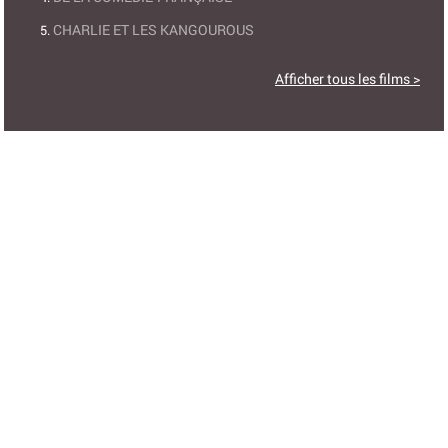
CHARLIE ET LES KANGOUROUS
Afficher tous les films >