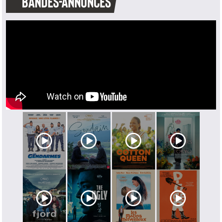
BANDES-ANNONCES