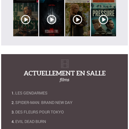
ACTUELLEMENT EN SALLE
films
LES GENDARMES
SPIDER-MAN: BRAND NEW DAY
DES FLEURS POUR TOKYO
EVIL DEAD BURN