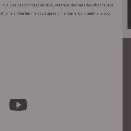
: invalides des combats de 2020, vétérans des batailles victorieuses
finit jamais. Une femme court après un fantôme. Comment faire pour