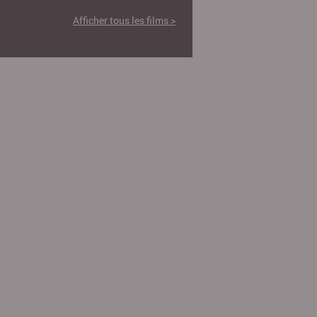
Afficher tous les films >