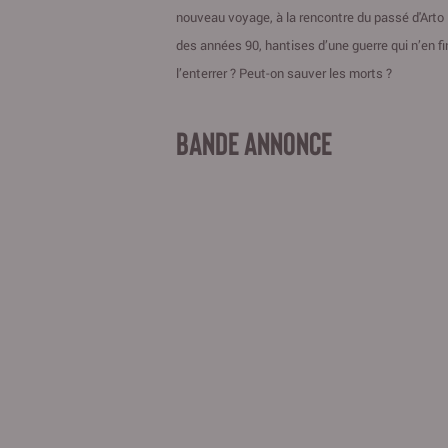
nouveau voyage, à la rencontre du passé d'Arto 
des années 90, hantises d’une guerre qui n’en 
l’enterrer ? Peut-on sauver les morts ?
BANDE ANNONCE