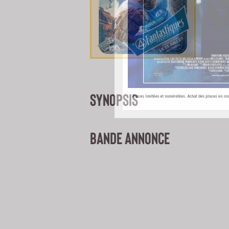
SYNOPSIS
BANDE ANNONCE