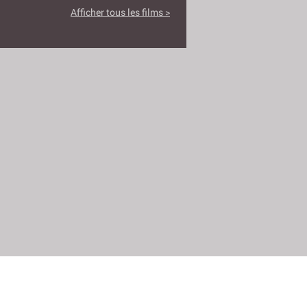
Afficher tous les films >