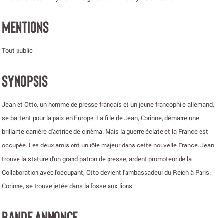
MENTIONS
Tout public
SYNOPSIS
Jean et Otto, un homme de presse français et un jeune francophile allemand,
se battent pour la paix en Europe. La fille de Jean, Corinne, démarre une
brillante carrière d'actrice de cinéma. Mais la guerre éclate et la France est
occupée. Les deux amis ont un rôle majeur dans cette nouvelle France. Jean
trouve la stature d'un grand patron de presse, ardent promoteur de la
Collaboration avec l'occupant, Otto devient l'ambassadeur du Reich à Paris.
Corinne, se trouve jetée dans la fosse aux lions…
BANDE ANNONCE