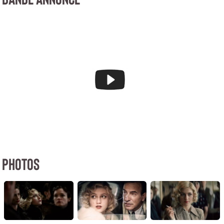
PHOTOS