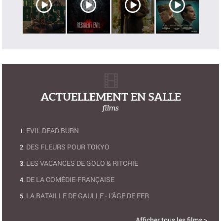
ACTUELLEMENT EN SALLE
films
EVIL DEAD BURN
DES FLEURS POUR TOKYO
LES VACANCES DE GOLO & RITCHIE
DE LA COMÉDIE-FRANÇAISE
LA BATAILLE DE GAULLE - L'ÂGE DE FER
Afficher tous les films >