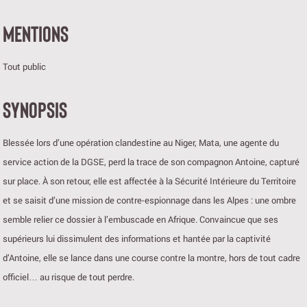
MENTIONS
Tout public
SYNOPSIS
Blessée lors d’une opération clandestine au Niger, Mata, une agente du
service action de la DGSE, perd la trace de son compagnon Antoine, capturé
sur place. À son retour, elle est affectée à la Sécurité Intérieure du Territoire
et se saisit d’une mission de contre-espionnage dans les Alpes : une ombre
semble relier ce dossier à l’embuscade en Afrique. Convaincue que ses
supérieurs lui dissimulent des informations et hantée par la captivité
d’Antoine, elle se lance dans une course contre la montre, hors de tout cadre
officiel… au risque de tout perdre.