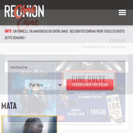
INFO :
EN FAMILLE, EN AMOUREUX OU ENTRE AMIS : DES SORTIES CINÉMA POUR TOUS LES GOÛTS
CETTE SEMAINE !
Par titre
CHERCHER UN FILM
MATA