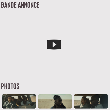
BANDE ANNONCE
PHOTOS