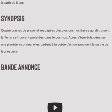
à partir de 8 ans
SYNOPSIS
Quatre graines de pissenlit rescapées d’explosions nucléaires qui détruisent
la Terre, se trouvent projetées dans le cosmos. Après s’être échouées sur
une planète inconnue, elles partent à la quête d’un sol propice à la survie de
leur espèce.
BANDE ANNONCE