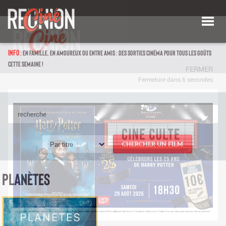
INFO :
EN FAMILLE, EN AMOUREUX OU ENTRE AMIS : DES SORTIES CINÉMA POUR TOUS LES GOÛTS
CETTE SEMAINE !
Par titre
CHERCHER UN FILM
PLANÈTES