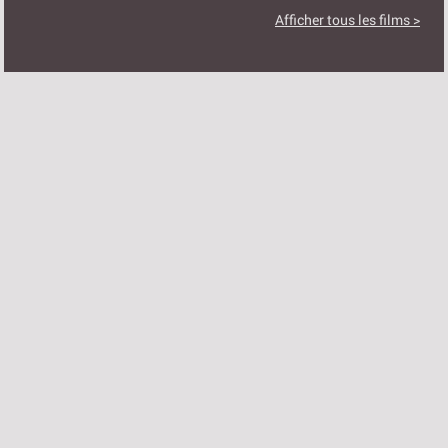
Afficher tous les films >