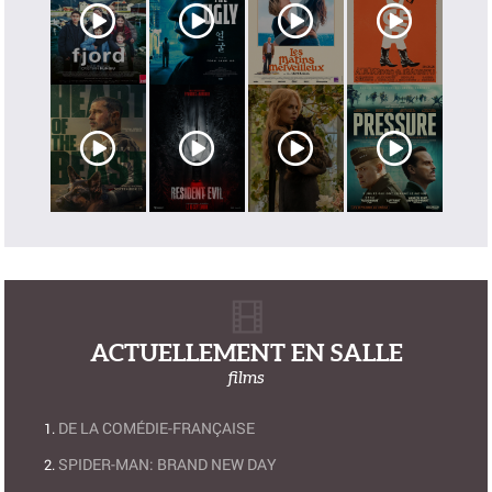
ACTUELLEMENT EN SALLE
films
DE LA COMÉDIE-FRANÇAISE
SPIDER-MAN: BRAND NEW DAY