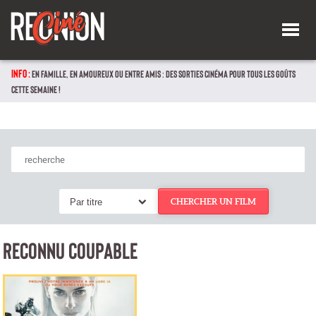
INFO :
EN FAMILLE, EN AMOUREUX OU ENTRE AMIS : DES SORTIES CINÉMA POUR TOUS LES GOÛTS
CETTE SEMAINE !
Par titre
CHERCHER UN FILM
RECONNU COUPABLE