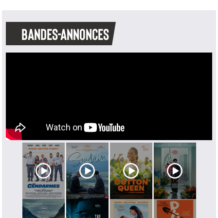
BANDES-ANNONCES