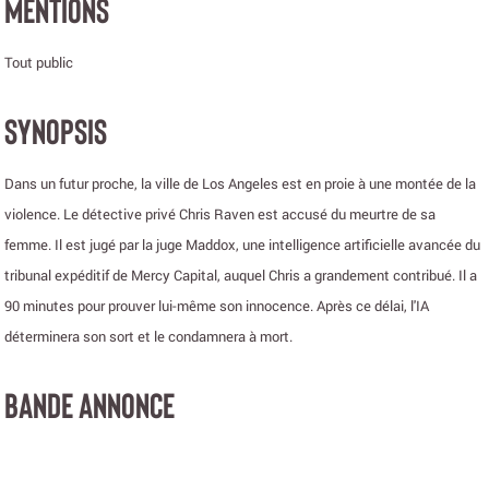
MENTIONS
Tout public
SYNOPSIS
Dans un futur proche, la ville de Los Angeles est en proie à une montée de la
violence. Le détective privé Chris Raven est accusé du meurtre de sa
femme. Il est jugé par la juge Maddox, une intelligence artificielle avancée du
tribunal expéditif de Mercy Capital, auquel Chris a grandement contribué. Il a
90 minutes pour prouver lui-même son innocence. Après ce délai, l'IA
déterminera son sort et le condamnera à mort.
BANDE ANNONCE