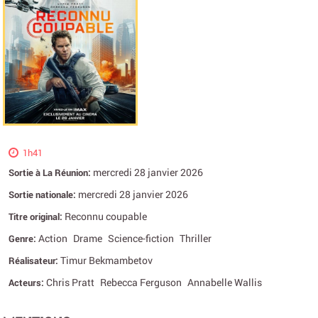
1h41
mercredi 28 janvier 2026
Sortie à La Réunion:
mercredi 28 janvier 2026
Sortie nationale:
Reconnu coupable
Titre original:
Action
Drame
Science-fiction
Thriller
Genre:
Timur Bekmambetov
Réalisateur:
Chris Pratt
Rebecca Ferguson
Annabelle Wallis
Acteurs: