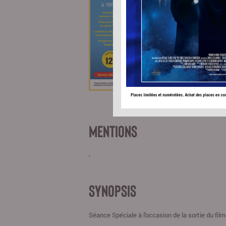
Titre orig
MENTIONS
-
SYNOPSIS
Séance Spéciale à l'occasion de la sortie du fi