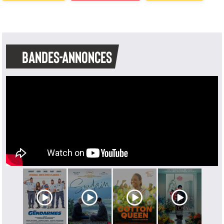
BANDES-ANNONCES