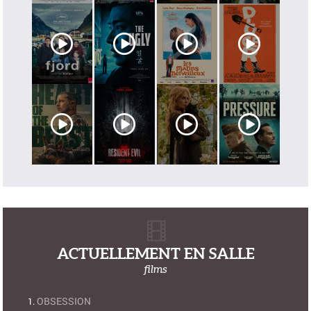
ACTUELLEMENT EN SALLE
films
OBSESSION