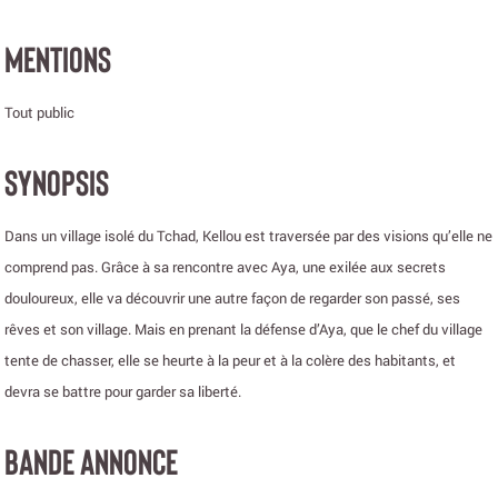
MENTIONS
Tout public
SYNOPSIS
Dans un village isolé du Tchad, Kellou est traversée par des visions qu’elle ne
comprend pas. Grâce à sa rencontre avec Aya, une exilée aux secrets
douloureux, elle va découvrir une autre façon de regarder son passé, ses
rêves et son village. Mais en prenant la défense d’Aya, que le chef du village
tente de chasser, elle se heurte à la peur et à la colère des habitants, et
devra se battre pour garder sa liberté.
BANDE ANNONCE