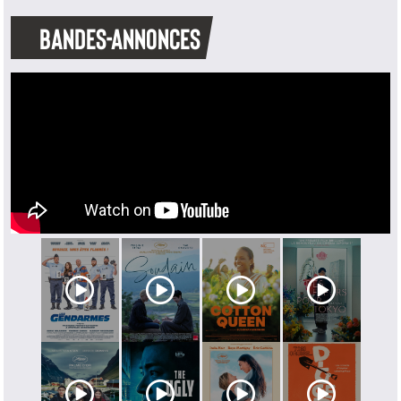
BANDES-ANNONCES