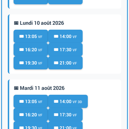
📅 Lundi 10 août 2026
🎟️ 13:05
🎟️ 14:00
VF
VF
🎟️ 16:20
🎟️ 17:30
VF
VF
🎟️ 19:30
🎟️ 21:00
VF
VF
📅 Mardi 11 août 2026
🎟️ 13:05
🎟️ 14:00
VF
VF 3D
🎟️ 16:20
🎟️ 17:30
VF
VF
🎟️ 19:30
🎟️ 21:00
VF
VF