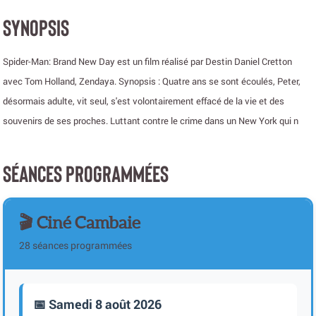
SYNOPSIS
Spider-Man: Brand New Day est un film réalisé par Destin Daniel Cretton
avec Tom Holland, Zendaya. Synopsis : Quatre ans se sont écoulés, Peter,
désormais adulte, vit seul, s'est volontairement effacé de la vie et des
souvenirs de ses proches. Luttant contre le crime dans un New York qui n
SÉANCES PROGRAMMÉES
🎬 Ciné Cambaie
28 séances programmées
📅 Samedi 8 août 2026