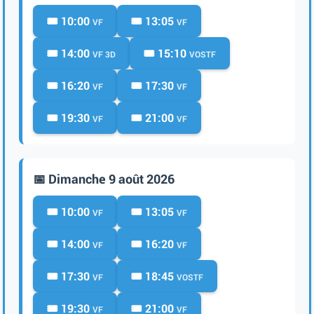
🎟️ 10:00
🎟️ 13:05
VF
VF
🎟️ 14:00
🎟️ 15:10
VF 3D
VOSTF
🎟️ 16:20
🎟️ 17:30
VF
VF
🎟️ 19:30
🎟️ 21:00
VF
VF
📅 Dimanche 9 août 2026
🎟️ 10:00
🎟️ 13:05
VF
VF
🎟️ 14:00
🎟️ 16:20
VF
VF
🎟️ 17:30
🎟️ 18:45
VF
VOSTF
🎟️ 19:30
🎟️ 21:00
VF
VF