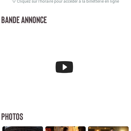
💡 Cliquez sur l'horaire pour accéder à la billetterie en ligne
BANDE ANNONCE
PHOTOS