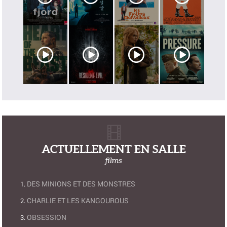
ACTUELLEMENT EN SALLE
films
DES MINIONS ET DES MONSTRES
CHARLIE ET LES KANGOUROUS
OBSESSION