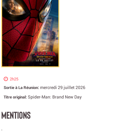
2h25
mercredi 29 juillet 2026
Sortie à La Réunion:
Spider-Man: Brand New Day
Titre original:
MENTIONS
-