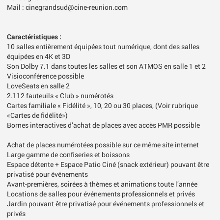
Mail : cinegrandsud@cine-reunion.com
Caractéristiques :
10 salles entièrement équipées tout numérique, dont des salles
équipées en 4K et 3D
Son Dolby 7.1 dans toutes les salles et son ATMOS en salle 1 et 2
Visioconférence possible
LoveSeats en salle 2
2.112 fauteuils « Club » numérotés
Cartes familiale « Fidélité », 10, 20 ou 30 places, (Voir rubrique
«Cartes de fidélité»)
Bornes interactives d’achat de places avec accès PMR possible
Achat de places numérotées possible sur ce même site internet
Large gamme de confiseries et boissons
Espace détente + Espace Patio Ciné (snack extérieur) pouvant être
privatisé pour événements
Avant-premières, soirées à thèmes et animations toute l’année
Locations de salles pour événements professionnels et privés
Jardin pouvant être privatisé pour événements professionnels et
privés