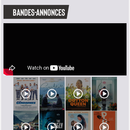
BANDES-ANNONCES