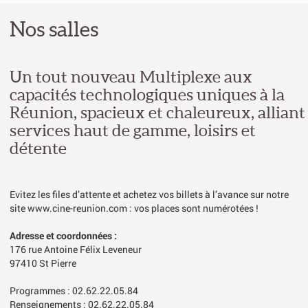
Nos salles
Un tout nouveau Multiplexe aux
capacités technologiques uniques à la
Réunion, spacieux et chaleureux, alliant
services haut de gamme, loisirs et
détente
Evitez les files d’attente et achetez vos billets à l’avance sur notre
site www.cine-reunion.com : vos places sont numérotées !
Adresse et coordonnées :
176 rue Antoine Félix Leveneur
97410 St Pierre
Programmes : 02.62.22.05.84
Renseignements : 02.62.22.05.84