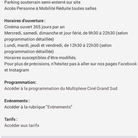
Parking souterrain semi-enterré sur site
Accès Personne à Mobilité Réduite toutes salles
Horaires d’ouverture :
Cinéma ouvert 365 jours par an
Mercredi, samedi, dimanche et jour férié, de 9h30 à 22h30 (selon
programmation détaillée)
Lundi, mardi, jeudi et vendredi, de 12h30 à 22h30 (selon
programmation détaillée)
Horaires susceptibles d’être modifiés.
Pour plus de précisions, n’hésitez pas à aller sur nos pages
Facebook
et Instagram
Programmation:
Accéder à la programmation du Multiplexe Ciné Grand Sud
Evénements :
Accéder à la rubrique
"Evènements"
Tarifs :
Accéder aux tarifs