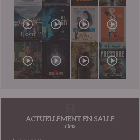
ACTUELLEMENT EN SALLE
films