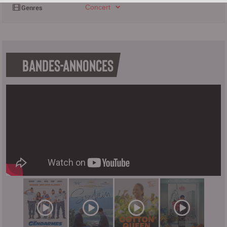
Concert
BANDES-ANNONCES