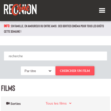
INFO :
EN FAMILLE, EN AMOUREUX OU ENTRE AMIS : DES SORTIES CINÉMA POUR TOUS LES GOÛTS
CETTE SEMAINE !
Par titre
CHERCHER UN FILM
FILMS
Tous les films