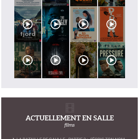
ACTUELLEMENT EN SALLE
films