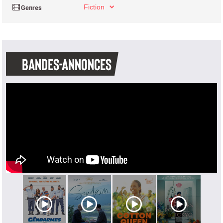
Fiction
BANDES-ANNONCES